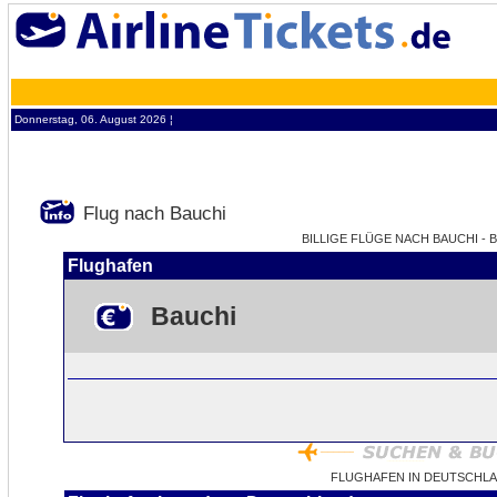
Donnerstag, 06. August 2026 ¦
Flug nach Bauchi
BILLIGE FLÜGE NACH BAUCHI - B
Flughafen
Bauchi
FLUGHAFEN IN DEUTSCHLA