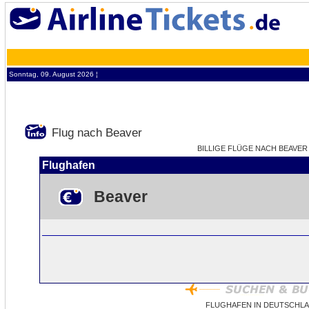
Sonntag, 09. August 2026 ¦
Flug nach Beaver
BILLIGE FLÜGE NACH BEAVER 
Flughafen
Beaver
FLUGHAFEN IN DEUTSCHLA