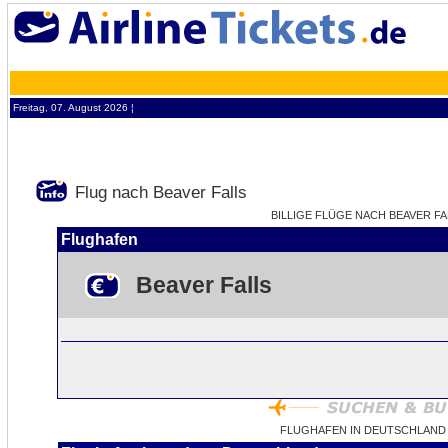
Freitag, 07. August 2026 ¦
Flug nach Beaver Falls
BILLIGE FLÜGE NACH BEAVER FAL
Flughafen
Beaver Falls
FLUGHAFEN IN DEUTSCHLAND 