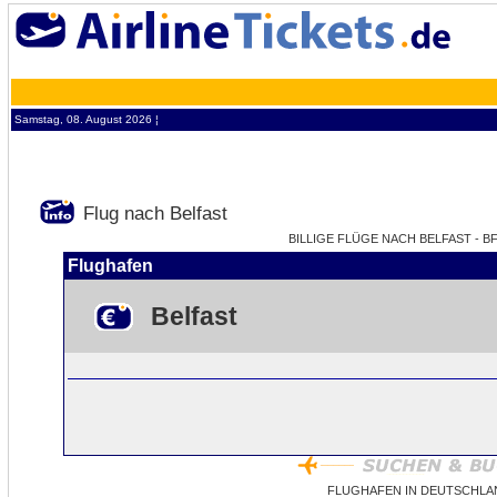
Samstag, 08. August 2026 ¦
Flug nach Belfast
BILLIGE FLÜGE NACH BELFAST - B
Flughafen
Belfast
FLUGHAFEN IN DEUTSCHLA