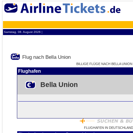
Samstag, 08. August 2026 ¦
Flug nach Bella Union
BILLIGE FLÜGE NACH BELLA UNION 
Flughafen
Bella Union
FLUGHAFEN IN DEUTSCHLAND