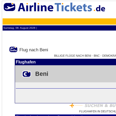
Samstag, 08. August 2026 ¦
Flug nach Beni
BILLIGE FLÜGE NACH BENI - BNC - DEMOKR
Flughafen
Beni
FLUGHAFEN IN DEUTSCHL