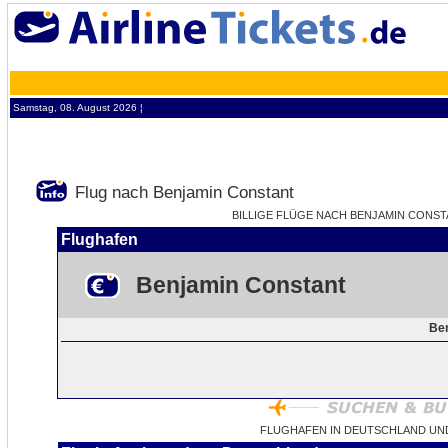
Samstag, 08. August 2026 ¦
Flug nach Benjamin Constant
BILLIGE FLÜGE NACH BENJAMIN CONSTAN
Flughafen
Benjamin Constant
Ben
FLUGHAFEN IN DEUTSCHLAND UN