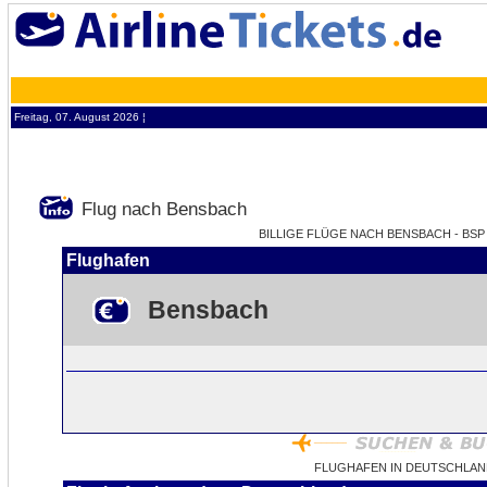
Freitag, 07. August 2026 ¦
Flug nach Bensbach
BILLIGE FLÜGE NACH BENSBACH - BSP 
Flughafen
Bensbach
FLUGHAFEN IN DEUTSCHLAN