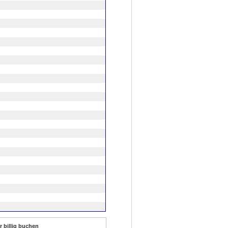
r billig buchen