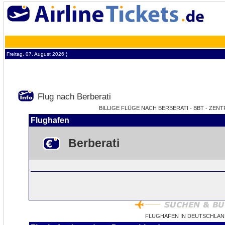
Freitag, 07. August 2026 ¦
Flug nach Berberati
BILLIGE FLÜGE NACH BERBERATI - BBT - ZEN
Flughafen
Berberati
FLUGHAFEN IN DEUTSCHLAN