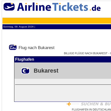
Sonntag, 09. August 2026 ¦
Flug nach Bukarest
BILLIGE FLÜGE NACH BUKAREST - 
Flughafen
Bukarest
FLUGHAFEN IN DEUTSCHLAN