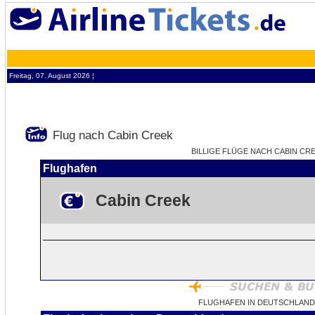
Freitag, 07. August 2026 ¦
Flug nach Cabin Creek
BILLIGE FLÜGE NACH CABIN CREE
Flughafen
Cabin Creek
FLUGHAFEN IN DEUTSCHLAND