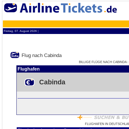
Freitag, 07. August 2026 ¦
Flug nach Cabinda
BILLIGE FLÜGE NACH CABINDA -
Flughafen
Cabinda
FLUGHAFEN IN DEUTSCHLA