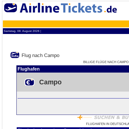
Samstag, 08. August 2026 ¦
Flug nach Campo
BILLIGE FLÜGE NACH CAMPO -
Flughafen
Campo
FLUGHAFEN IN DEUTSCHL