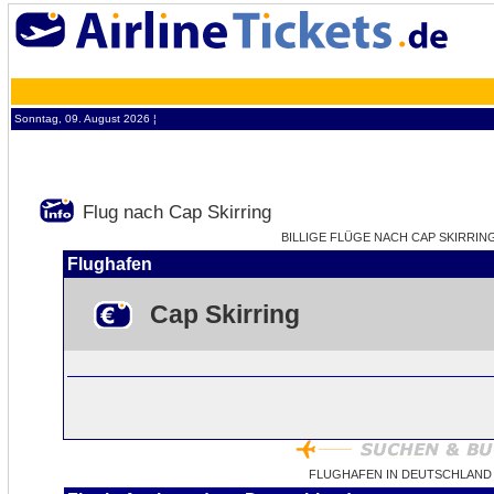
Sonntag, 09. August 2026 ¦
Flug nach Cap Skirring
BILLIGE FLÜGE NACH CAP SKIRRING
Flughafen
Cap Skirring
FLUGHAFEN IN DEUTSCHLAND 