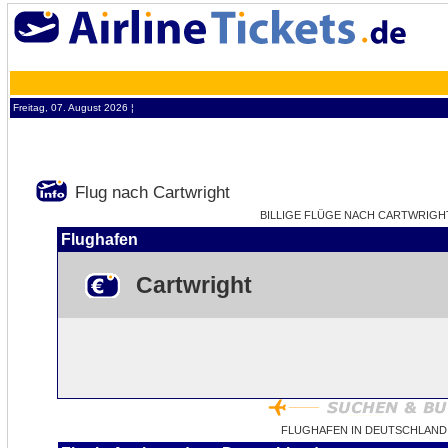
Freitag, 07. August 2026 ¦
Flug nach Cartwright
BILLIGE FLÜGE NACH CARTWRIGHT 
Flughafen
Cartwright
FLUGHAFEN IN DEUTSCHLAND