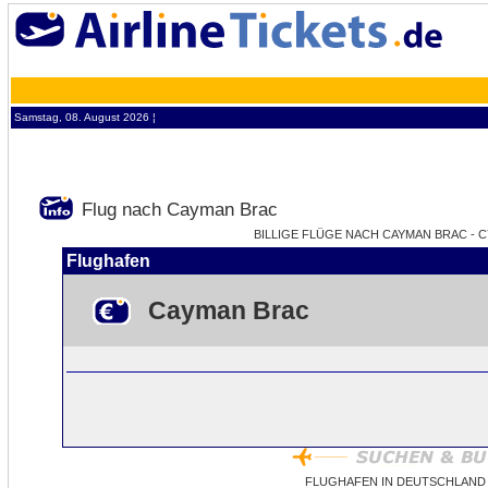
Samstag, 08. August 2026 ¦
Flug nach Cayman Brac
BILLIGE FLÜGE NACH CAYMAN BRAC - C
Flughafen
Cayman Brac
FLUGHAFEN IN DEUTSCHLAND