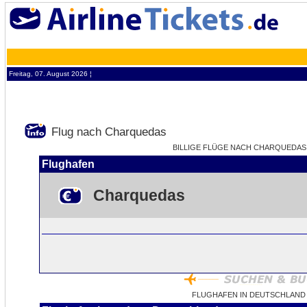
Freitag, 07. August 2026 ¦
Flug nach Charquedas
BILLIGE FLÜGE NACH CHARQUEDAS -
Flughafen
Charquedas
FLUGHAFEN IN DEUTSCHLAND