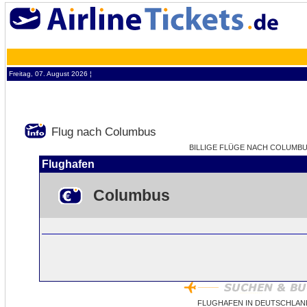
Freitag, 07. August 2026 ¦
Flug nach Columbus
BILLIGE FLÜGE NACH COLUMBUS
Flughafen
Columbus
FLUGHAFEN IN DEUTSCHLAN