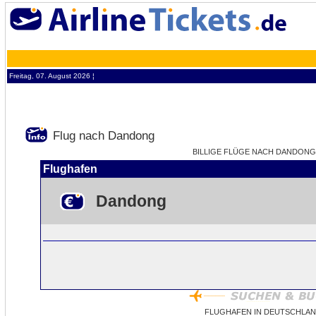
Freitag, 07. August 2026 ¦
Flug nach Dandong
BILLIGE FLÜGE NACH DANDONG -
Flughafen
Dandong
FLUGHAFEN IN DEUTSCHLA