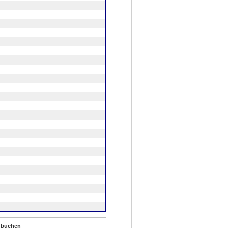
ig buchen