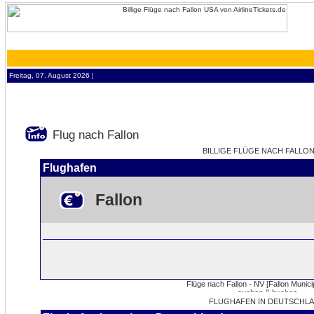
Freitag, 07. August 2026 ¦
Flug nach Fallon
BILLIGE FLÜGE NACH FALLON 
Flughafen
Fallon
FLUGHAFEN IN DEUTSCHLA