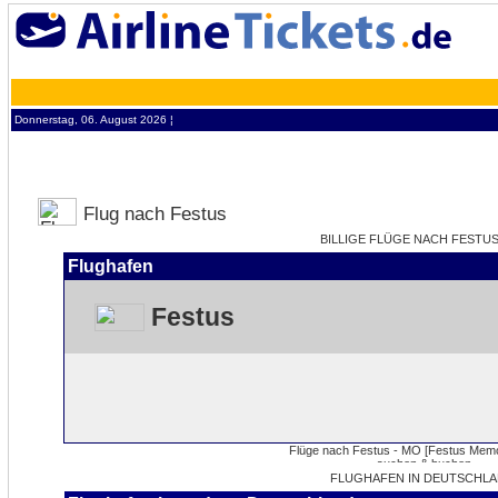
Donnerstag, 06. August 2026 ¦
Flug nach Festus
BILLIGE FLÜGE NACH FESTUS 
Flughafen
Festus
FLUGHAFEN IN DEUTSCHLA