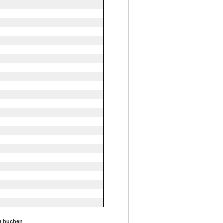
ig buchen