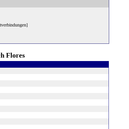
tverbindungen]
h Flores