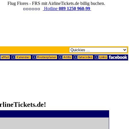
Flug Flores - FRS mit AirlineTickets.de billig buchen.
Hotline
089 1250 960-99
rlineTickets.de!