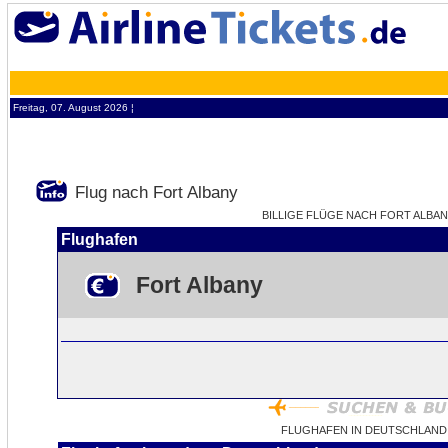
Freitag, 07. August 2026 ¦
Flug nach Fort Albany
BILLIGE FLÜGE NACH FORT ALBANY
Flughafen
Fort Albany
FLUGHAFEN IN DEUTSCHLAND