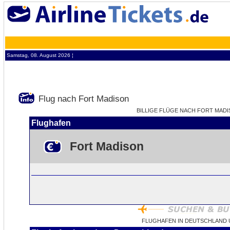
Samstag, 08. August 2026 ¦
Flug nach Fort Madison
BILLIGE FLÜGE NACH FORT MADIS
Flughafen
Fort Madison
FLUGHAFEN IN DEUTSCHLAND 