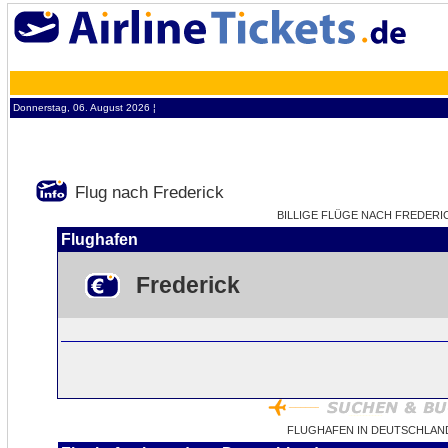
Donnerstag, 06. August 2026 ¦
Flug nach Frederick
BILLIGE FLÜGE NACH FREDERICK
Flughafen
Frederick
FLUGHAFEN IN DEUTSCHLAN