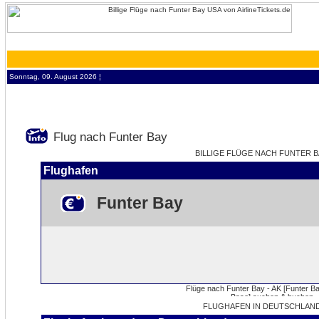
Sonntag, 09. August 2026 ¦
Flug nach Funter Bay
BILLIGE FLÜGE NACH FUNTER BA
Flughafen
Funter Bay
FLUGHAFEN IN DEUTSCHLAND