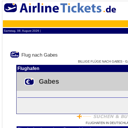
Samstag, 08. August 2026 ¦
Flug nach Gabes
BILLIGE FLÜGE NACH GABES - G
Flughafen
Gabes
FLUGHAFEN IN DEUTSCHL