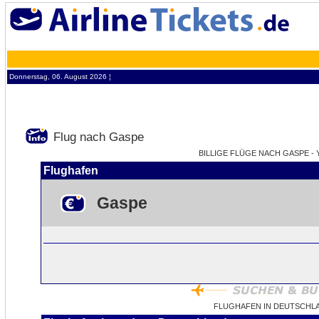
Donnerstag, 06. August 2026 ¦
Flug nach Gaspe
BILLIGE FLÜGE NACH GASPE - 
Flughafen
Gaspe
FLUGHAFEN IN DEUTSCHL