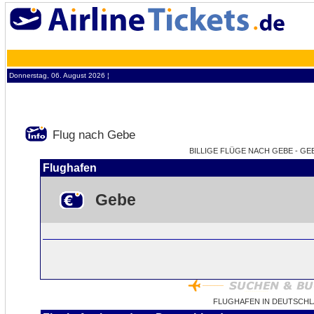
Donnerstag, 06. August 2026 ¦
Flug nach Gebe
BILLIGE FLÜGE NACH GEBE - GEB
Flughafen
Gebe
FLUGHAFEN IN DEUTSCHL