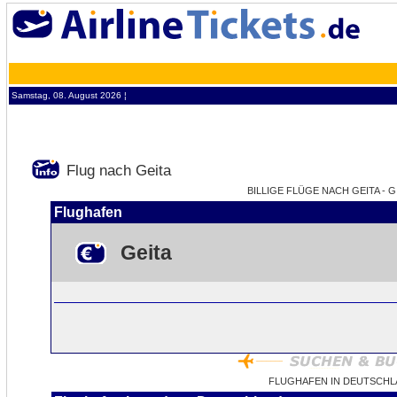
Samstag, 08. August 2026 ¦
Flug nach Geita
BILLIGE FLÜGE NACH GEITA - G
Flughafen
Geita
FLUGHAFEN IN DEUTSCHL