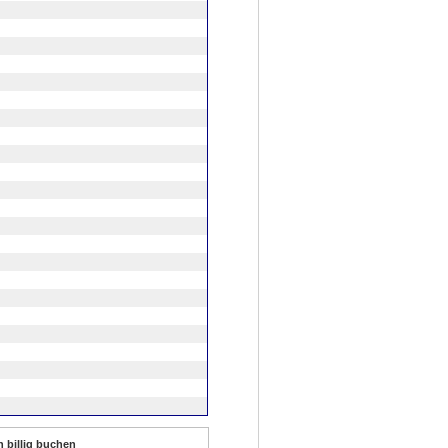
 billig buchen