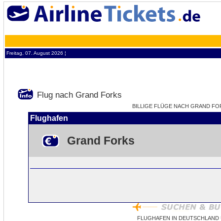
Freitag, 07. August 2026 ¦
Flug nach Grand Forks
BILLIGE FLÜGE NACH GRAND FORK
Flughafen
Grand Forks
FLUGHAFEN IN DEUTSCHLAND