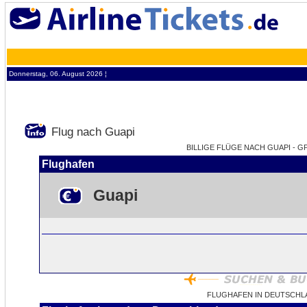
Donnerstag, 06. August 2026 ¦
Flug nach Guapi
BILLIGE FLÜGE NACH GUAPI - GP
Flughafen
Guapi
FLUGHAFEN IN DEUTSCHL