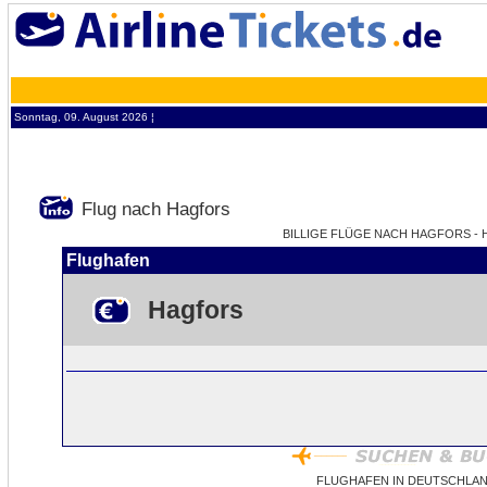
Sonntag, 09. August 2026 ¦
Flug nach Hagfors
BILLIGE FLÜGE NACH HAGFORS - 
Flughafen
Hagfors
FLUGHAFEN IN DEUTSCHLA