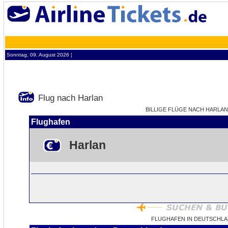
Sonntag, 09. August 2026 ¦
Flug nach Harlan
BILLIGE FLÜGE NACH HARLAN 
Flughafen
Harlan
FLUGHAFEN IN DEUTSCHLA