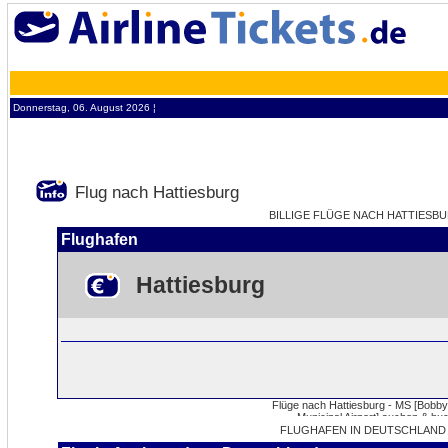
Donnerstag, 06. August 2026 ¦
Flug nach Hattiesburg
BILLIGE FLÜGE NACH HATTIESBUR
Flughafen
Hattiesburg
FLUGHAFEN IN DEUTSCHLAND