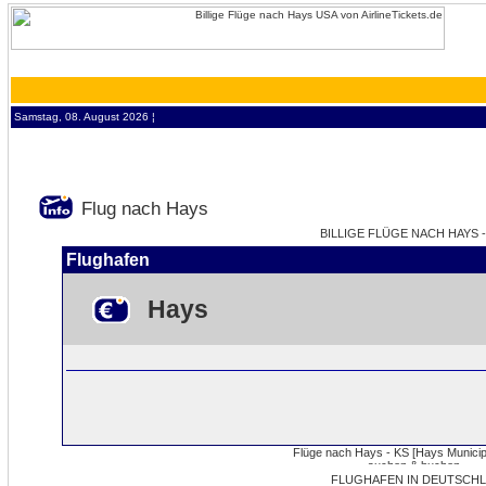
Samstag, 08. August 2026 ¦
Flug nach Hays
BILLIGE FLÜGE NACH HAYS -
Flughafen
Hays
FLUGHAFEN IN DEUTSCHL