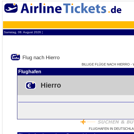
Samstag, 08. August 2026 ¦
Flug nach Hierro
BILLIGE FLÜGE NACH HIERRO - 
Flughafen
Hierro
FLUGHAFEN IN DEUTSCHLA