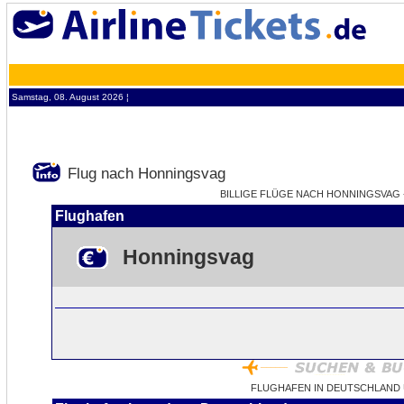
Samstag, 08. August 2026 ¦
Flug nach Honningsvag
BILLIGE FLÜGE NACH HONNINGSVAG 
Flughafen
Honningsvag
FLUGHAFEN IN DEUTSCHLAND