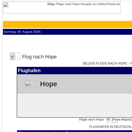
Sonntag, 09. August 2026 ¦
Flug nach Hope
BILLIGE FLÜGE NACH HOPE - Y
Flughafen
Hope
FLUGHAFEN IN DEUTSCHL