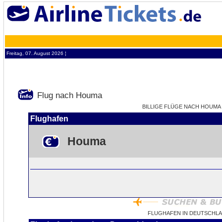
Freitag, 07. August 2026 ¦
Flug nach Houma
BILLIGE FLÜGE NACH HOUMA -
Flughafen
Houma
FLUGHAFEN IN DEUTSCHL