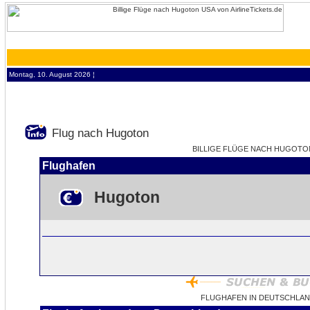
Montag, 10. August 2026 ¦
Flug nach Hugoton
BILLIGE FLÜGE NACH HUGOTON 
Flughafen
Hugoton
FLUGHAFEN IN DEUTSCHLA