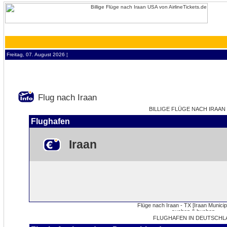
Freitag, 07. August 2026 ¦
Flug nach Iraan
BILLIGE FLÜGE NACH IRAAN 
Flughafen
Iraan
FLUGHAFEN IN DEUTSCHL