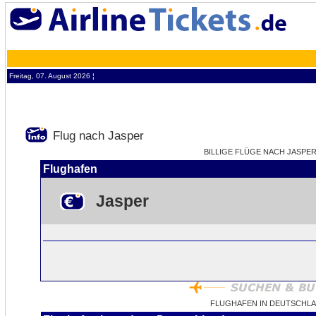
Freitag, 07. August 2026 ¦
Flug nach Jasper
BILLIGE FLÜGE NACH JASPER 
Flughafen
Jasper
FLUGHAFEN IN DEUTSCHLA