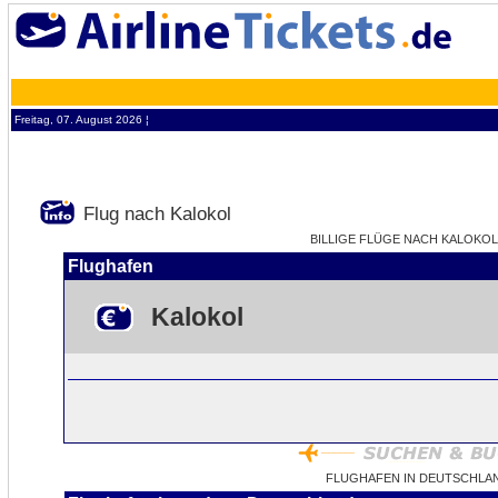
Freitag, 07. August 2026 ¦
Flug nach Kalokol
BILLIGE FLÜGE NACH KALOKOL -
Flughafen
Kalokol
FLUGHAFEN IN DEUTSCHLA