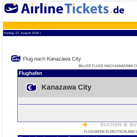
Freitag, 07. August 2026 ¦
Flug nach Kanazawa City
BILLIGE FLÜGE NACH KANAZAWA CIT
Flughafen
Kanazawa City
FLUGHAFEN IN DEUTSCHLAND 