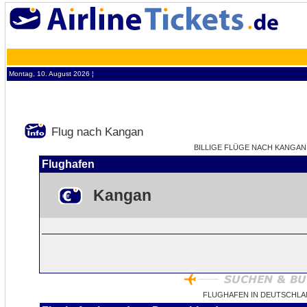
Montag, 10. August 2026 ¦
Flug nach Kangan
BILLIGE FLÜGE NACH KANGAN -
Flughafen
Kangan
FLUGHAFEN IN DEUTSCHLA